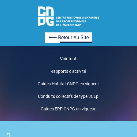
Retour Au Site
Voir tout
Rapports d'activité
Guides Habitat CNPG en vigueur
Conduits collectifs de type 3CEp
Guides ERP CNPG en vigueur
0